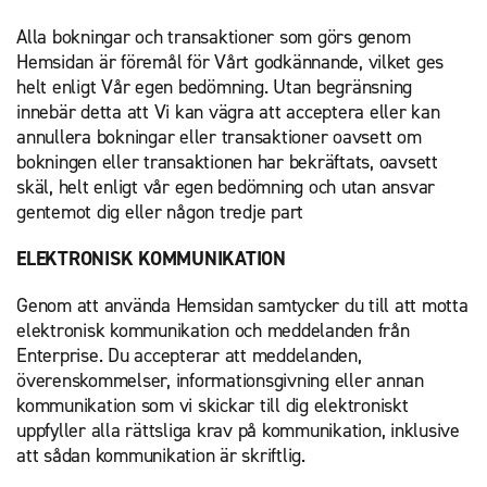
Alla bokningar och transaktioner som görs genom
Hemsidan är föremål för Vårt godkännande, vilket ges
helt enligt Vår egen bedömning. Utan begränsning
innebär detta att Vi kan vägra att acceptera eller kan
annullera bokningar eller transaktioner oavsett om
bokningen eller transaktionen har bekräftats, oavsett
skäl, helt enligt vår egen bedömning och utan ansvar
gentemot dig eller någon tredje part
ELEKTRONISK KOMMUNIKATION
Genom att använda Hemsidan samtycker du till att motta
elektronisk kommunikation och meddelanden från
Enterprise. Du accepterar att meddelanden,
överenskommelser, informationsgivning eller annan
kommunikation som vi skickar till dig elektroniskt
uppfyller alla rättsliga krav på kommunikation, inklusive
att sådan kommunikation är skriftlig.