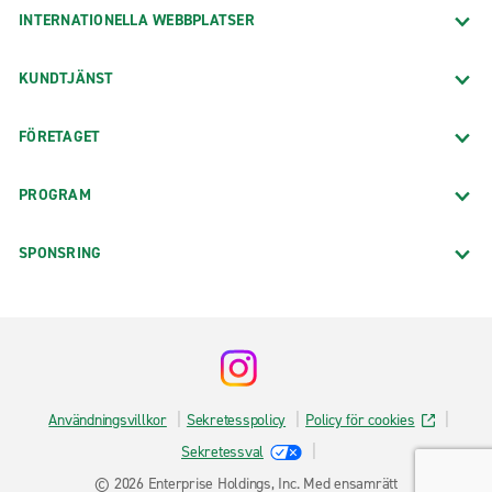
INTERNATIONELLA WEBBPLATSER
KUNDTJÄNST
FÖRETAGET
PROGRAM
SPONSRING
Användningsvillkor
Sekretesspolicy
Policy för cookies
Sekretessval
© 2026 Enterprise Holdings, Inc. Med ensamrätt