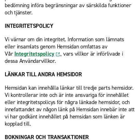
bedömning införa begränsningar av särskilda funktioner
och tjänster.
INTEGRITETSPOLICY
Vi värnar om din integritet. Information som lämnats
eller insamlats genom Hemsidan omfattas av
Vår
Integritetspolicy
, vars villkor är införlivade i
dessa Användarvillkor.
LÄNKAR TILL ANDRA HEMSIDOR
Hemsidan kan innehålla länkar till tredje parts hemsidor.
Vi kontrollerar inte och är inte ansvariga för innehållet
eller integritetspolicys för några länkade hemsidor, och
innefattandet av någon länk på Hemsidan innebär inte att
vi har godkänt innehållet på hemsidan som länken är
kopplad till.
BOKNINGAR OCH TRANSAKTIONER