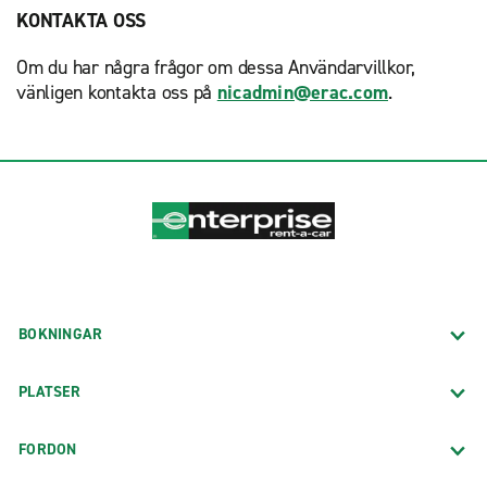
KONTAKTA OSS
Om du har några frågor om dessa Användarvillkor,
vänligen kontakta oss på
nicadmin@erac.com
.
BOKNINGAR
PLATSER
FORDON