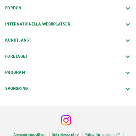
FORDON
INTERNATIONELLA WEBBPLATSER
KUNDTJÄNST
FÖRETAGET
PROGRAM
SPONSRING
Användningsvillkor
Sekretesspolicy
Policy för cookies