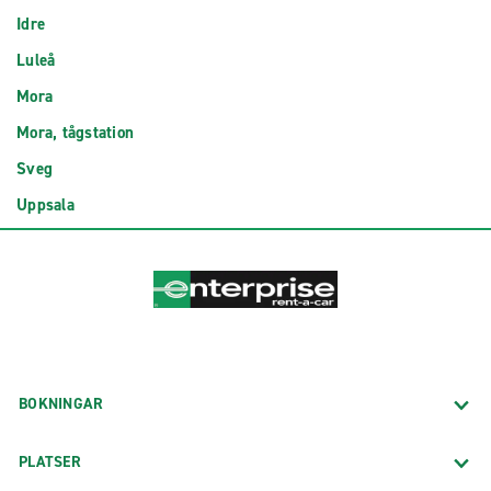
Idre
Luleå
Mora
Mora, tågstation
Sveg
Uppsala
BOKNINGAR
PLATSER