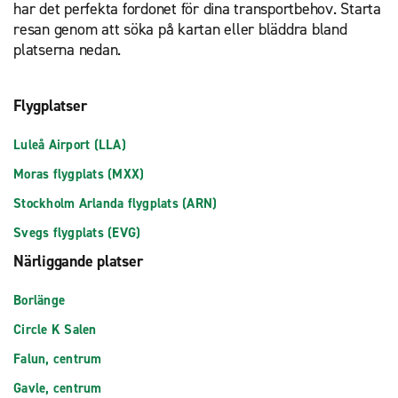
har det perfekta fordonet för dina transportbehov. Starta
resan genom att söka på kartan eller bläddra bland
platserna nedan.
Flygplatser
Luleå Airport (LLA)
Moras flygplats (MXX)
Stockholm Arlanda flygplats (ARN)
Svegs flygplats (EVG)
Närliggande platser
Borlänge
Circle K Salen
Falun, centrum
Gavle, centrum