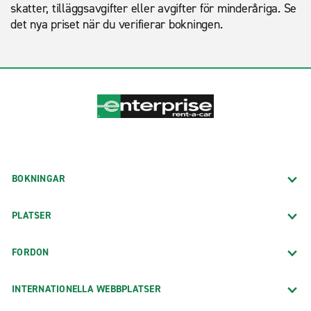
skatter, tilläggsavgifter eller avgifter för minderåriga. Se
det nya priset när du verifierar bokningen.
BOKNINGAR
PLATSER
FORDON
INTERNATIONELLA WEBBPLATSER