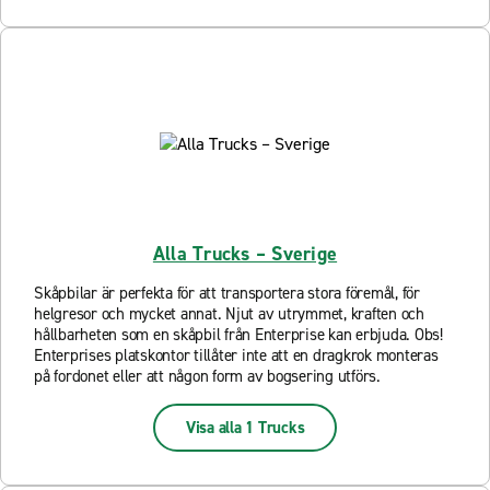
Alla Trucks – Sverige
Skåpbilar är perfekta för att transportera stora föremål, för
helgresor och mycket annat. Njut av utrymmet, kraften och
hållbarheten som en skåpbil från Enterprise kan erbjuda. Obs!
Enterprises platskontor tillåter inte att en dragkrok monteras
på fordonet eller att någon form av bogsering utförs.
Visa alla 1 Trucks