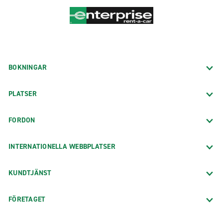
BOKNINGAR
PLATSER
FORDON
INTERNATIONELLA WEBBPLATSER
KUNDTJÄNST
FÖRETAGET