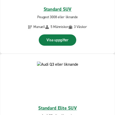
Standard SUV
Peugeot 3008 eller liknande
Manuell
5 Människor
3 Väskor
Visa uppgifter
Standard Elite SUV