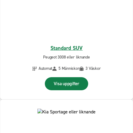
Standard SUV
Peugeot 3008 eller liknande
Automat
5 Människor
3 Väskor
Visa uppgifter