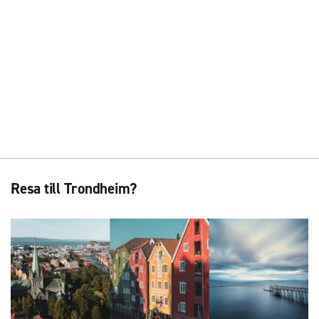
Resa till Trondheim?