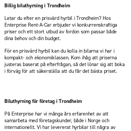
Billig biluthyrning i Trondheim
Letar du efter en prisvärd hyrbil i Trondheim? Hos
Enterprise Rent-A-Car erbjuder vi konkurrenskraftiga
priser och ett stort utbud av fordon som passar både
dina behov och din budget.
För en prisvärd hyrbil kan du kolla in bilarna vi har i
kompakt- och ekonomiklassen. Kom ihåg att priserna
justeras baserat på efterfrågan, så det lönar sig att boka
i förväg för att säkerställa att du får det bästa priset.
Biluthyrning för företag i Trondheim
På Enterprise har vi många års erfarenhet av att
samarbeta med företagskunder, både i Norge och
internationellt. Vi har levererat hyrbilar till några av