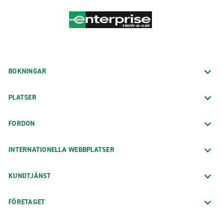
BOKNINGAR
PLATSER
FORDON
INTERNATIONELLA WEBBPLATSER
KUNDTJÄNST
FÖRETAGET