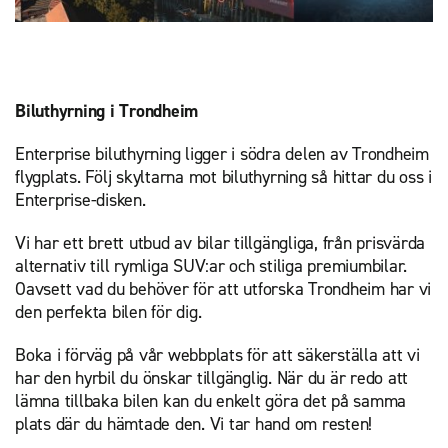
Biluthyrning i Trondheim
Enterprise biluthyrning ligger i södra delen av Trondheim
flygplats. Följ skyltarna mot biluthyrning så hittar du oss i
Enterprise-disken.
Vi har ett brett utbud av bilar tillgängliga, från prisvärda
alternativ till rymliga SUV:ar och stiliga premiumbilar.
Oavsett vad du behöver för att utforska Trondheim har vi
den perfekta bilen för dig.
Boka i förväg på vår webbplats för att säkerställa att vi
har den hyrbil du önskar tillgänglig. När du är redo att
lämna tillbaka bilen kan du enkelt göra det på samma
plats där du hämtade den. Vi tar hand om resten!