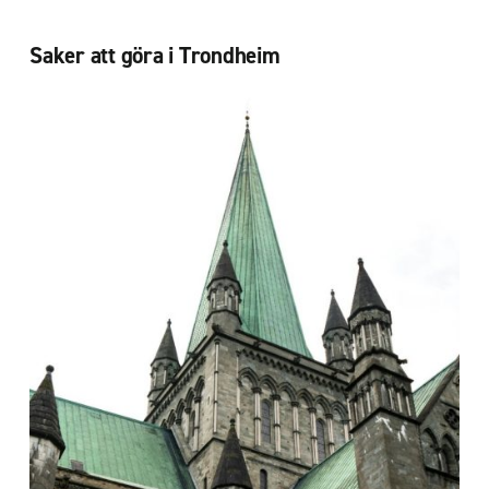
Saker att göra i Trondheim