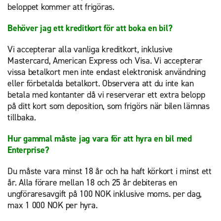
beloppet kommer att frigöras.
Behöver jag ett kreditkort för att boka en bil?
Vi accepterar alla vanliga kreditkort, inklusive
Mastercard, American Express och Visa. Vi accepterar
vissa betalkort men inte endast elektronisk användning
eller förbetalda betalkort. Observera att du inte kan
betala med kontanter då vi reserverar ett extra belopp
på ditt kort som deposition, som frigörs när bilen lämnas
tillbaka.
Hur gammal måste jag vara för att hyra en bil med
Enterprise?
Du måste vara minst 18 år och ha haft körkort i minst ett
år. Alla förare mellan 18 och 25 år debiteras en
ungföraresavgift på 100 NOK inklusive moms. per dag,
max 1 000 NOK per hyra.