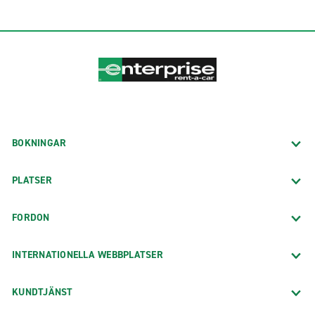
BOKNINGAR
PLATSER
FORDON
INTERNATIONELLA WEBBPLATSER
KUNDTJÄNST