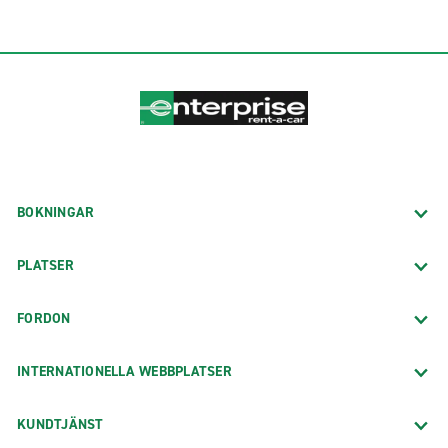
BOKNINGAR
PLATSER
FORDON
INTERNATIONELLA WEBBPLATSER
KUNDTJÄNST