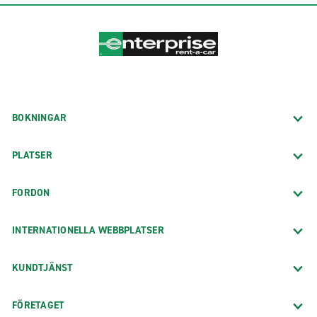
BOKNINGAR
PLATSER
FORDON
INTERNATIONELLA WEBBPLATSER
KUNDTJÄNST
FÖRETAGET