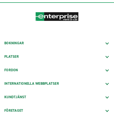
BOKNINGAR
PLATSER
FORDON
INTERNATIONELLA WEBBPLATSER
KUNDTJÄNST
FÖRETAGET