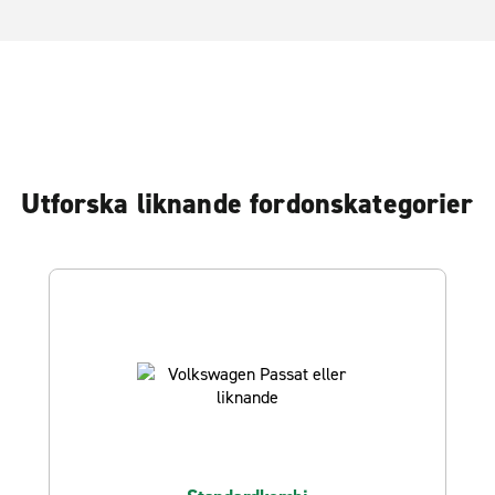
Utforska liknande fordonskategorier