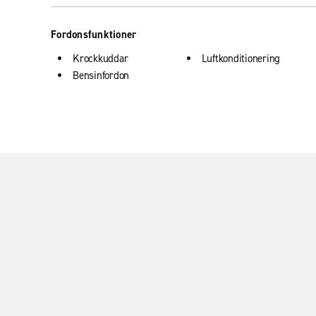
Fordonsfunktioner
Krockkuddar
Luftkonditionering
Bensinfordon