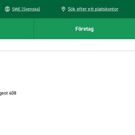
Sök efter ett platskontor
SWE (Svenska)
Företag