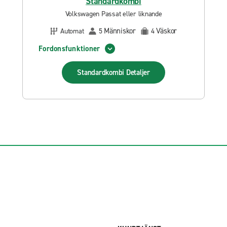
Standardkombi
Volkswagen Passat eller liknande
Människor
Väskor
Automat
5
4
Fordonsfunktioner
Standardkombi
Detaljer