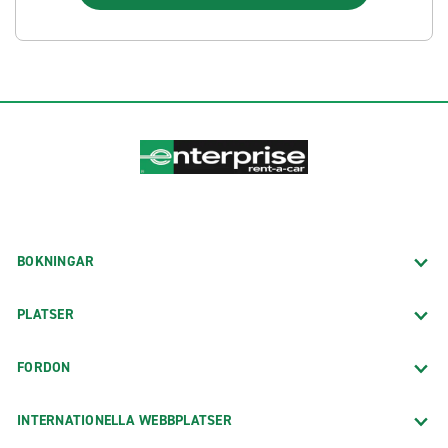
BOKNINGAR
PLATSER
FORDON
INTERNATIONELLA WEBBPLATSER