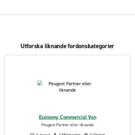
Utforska liknande fordonskategorier
Economy Commercial Van
Peugeot Partner eller liknande