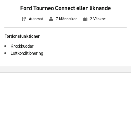
Ford Tourneo Connect eller liknande
Automat
7 Människor
2 Väskor
Fordonsfunktioner
Krockkuddar
Luftkonditionering